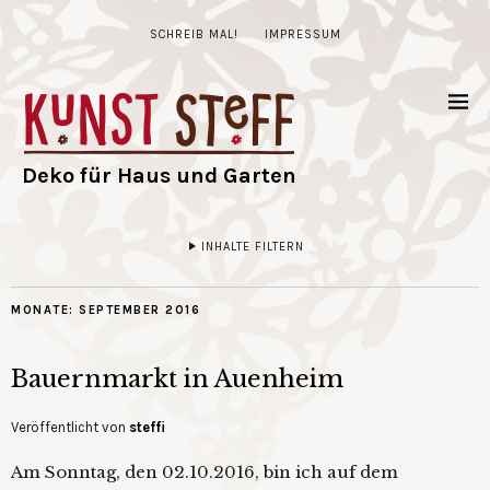
SCHREIB MAL!
IMPRESSUM
Deko für Haus und Garten
INHALTE FILTERN
MONATE:
SEPTEMBER 2016
Bauernmarkt in Auenheim
Veröffentlicht von
steffi
Am Sonntag, den 02.10.2016, bin ich auf dem