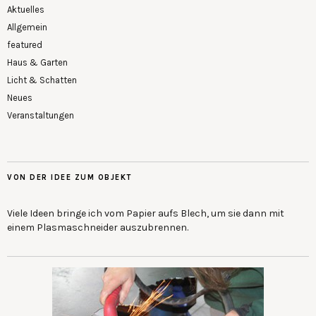
Aktuelles
Allgemein
featured
Haus & Garten
Licht & Schatten
Neues
Veranstaltungen
VON DER IDEE ZUM OBJEKT
Viele Ideen bringe ich vom Papier aufs Blech, um sie dann mit
einem Plasmaschneider auszubrennen.