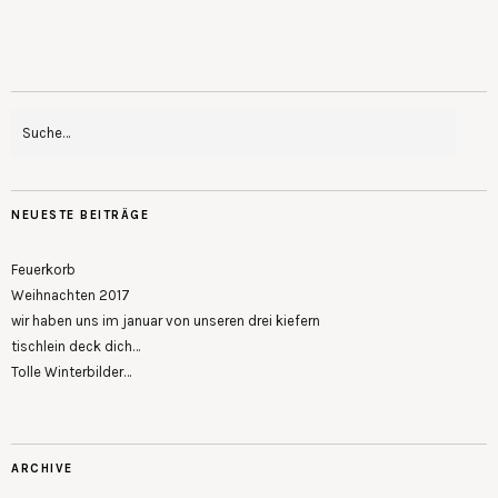
NEUESTE BEITRÄGE
Feuerkorb
Weihnachten 2017
wir haben uns im januar von unseren drei kiefern
tischlein deck dich…
Tolle Winterbilder…
ARCHIVE