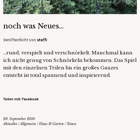
noch was Neues…
Veröffentlicht von
steffi
…rund, verspielt und verschnörkelt. Manchmal kann
ich nicht genug von Schnörkeln bekommen. Das Spiel
mit den einzelnen Teilen bis ein großes Ganzes
entsteht ist total spannend und inspirierend.
Teilen mit: Facebook
20. September 2016
Aktuelles
/
Allgemein
/
Haus & Garten
/
Neues