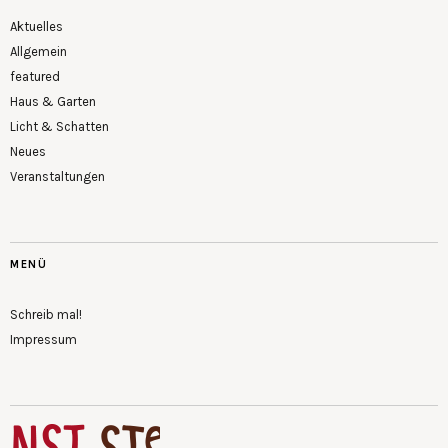
Aktuelles
Allgemein
featured
Haus & Garten
Licht & Schatten
Neues
Veranstaltungen
MENÜ
Schreib mal!
Impressum