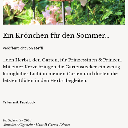
Ein Krönchen für den Sommer…
Veröffentlicht von
steffi
…den Herbst, den Garten, für Prinzessinen & Prinzen.
Mit einer Kerze bringen die Gartenstecker ein wenig
königliches Licht in meinen Garten und dürfen die
letzten Blüten in den Herbst begleiten.
Teilen mit: Facebook
18. September 2016
Aktuelles
/
Allgemein
/
Haus & Garten
/
Neues