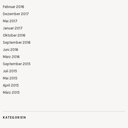
Februar 2018
Dezember 2017
Mai 2017
Januar 2017
Oktober 2016
September 2016
Juni 2016
März 2016
September 2015
Juli 2015
Mai 2015
April 2015
März 2015
KATEGORIEN