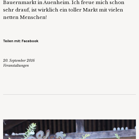
Bauernmarkt in Auenheim. Ich freue mich schon
sehr drauf, ist wirklich ein toller Markt mit vielen
netten Menschen!
Teilen mit: Facebook
20. September 2016
Veranstaltungen