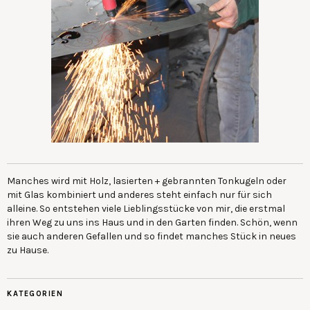
Manches wird mit Holz, lasierten + gebrannten Tonkugeln oder
mit Glas kombiniert und anderes steht einfach nur für sich
alleine. So entstehen viele Lieblingsstücke von mir, die erstmal
ihren Weg zu uns ins Haus und in den Garten finden. Schön, wenn
sie auch anderen Gefallen und so findet manches Stück in neues
zu Hause.
KATEGORIEN