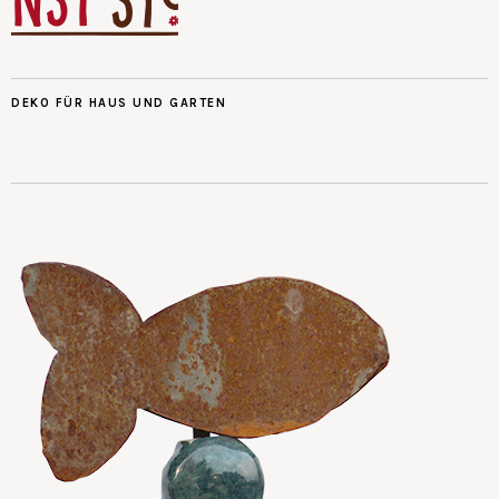
DEKO FÜR HAUS UND GARTEN